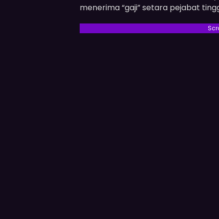
menerima “gaji” setara pejabat tingg
Scr