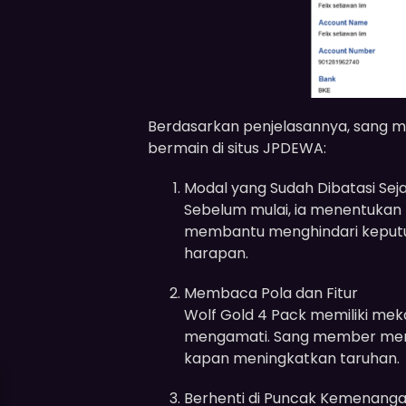
Berdasarkan penjelasannya, sang 
bermain di situs JPDEWA:
Modal yang Sudah Dibatasi Sej
Sebelum mulai, ia menentukan 
membantu menghindari keputu
harapan.
Membaca Pola dan Fitur
Wolf Gold 4 Pack memiliki mekan
mengamati. Sang member mema
kapan meningkatkan taruhan.
Berhenti di Puncak Kemenang