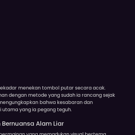
i sekadar menekan tombol putar secara acak.
n dengan metode yang sudah ia rancang sejak
a mengungkapkan bahwa kesabaran dan
i utama yang ia pegang teguh.
n Bernuansa Alam Liar
u permainan yang memadukan visual bertema