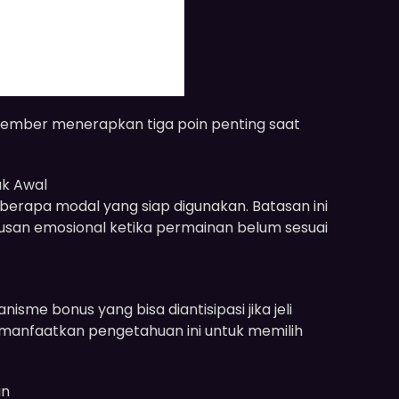
member menerapkan tiga poin penting saat
ak Awal
berapa modal yang siap digunakan. Batasan ini
san emosional ketika permainan belum sesuai
isme bonus yang bisa diantisipasi jika jeli
nfaatkan pengetahuan ini untuk memilih
an