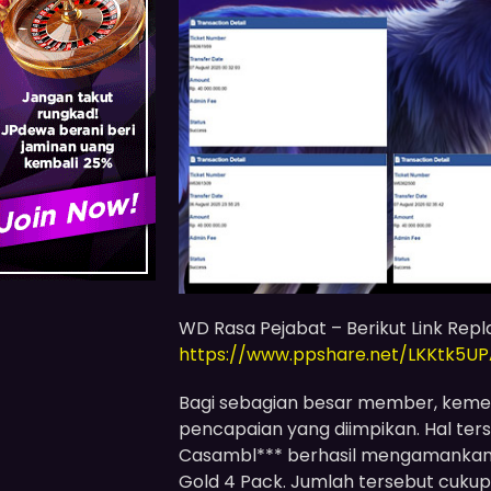
WD Rasa Pejabat – Berikut Link R
https://www.ppshare.net/LKKtk5UP
Bagi sebagian besar member, keme
pencapaian yang diimpikan. Hal terse
Casambl*** berhasil mengamankan 
Gold 4 Pack. Jumlah tersebut cuku