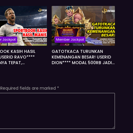
 Jackpot
Member Jackpot
OOK KASIH HASIL
GATOTKACA TURUNKAN
USERID RAVO****
KEMENANGAN BESAR! USERID
NYA TEPAT,
DION**** MODAL 500RB JADI
NYA LANGSUNG WIN
75 JUTA
Required fields are marked
*