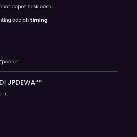
uat dapet hasil besar.
enting adalah
timing
.
“pecah”
DI JPDEWA**
 ini.