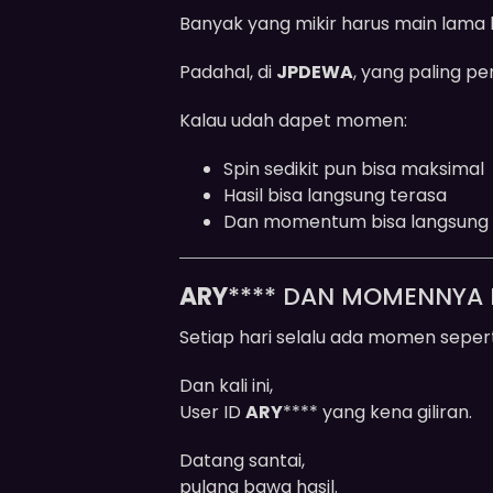
Banyak yang mikir harus main lama b
Padahal, di
JPDEWA
, yang paling p
Kalau udah dapet momen:
Spin sedikit pun bisa maksimal
Hasil bisa langsung terasa
Dan momentum bisa langsung 
ARY
**** DAN MOMENNYA 
Setiap hari selalu ada momen seperti
Dan kali ini,
User ID
ARY
**** yang kena giliran.
Datang santai,
pulang bawa hasil.