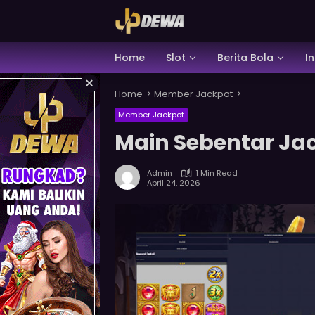
Skip
to
content
SELAMAT KEPADA
Home
Slot
Berita Bola
I
gi****1 Telah Melakukan WD Sebesar
×
10.000.000
Home
Member Jackpot
Member Jackpot
Main Sebentar Ja
Admin
1 Min Read
April 24, 2026