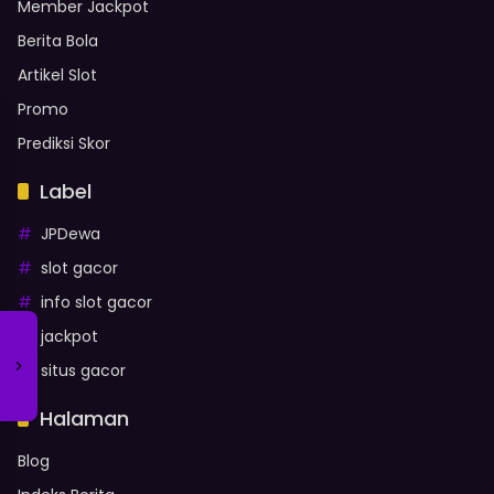
Member Jackpot
Berita Bola
Artikel Slot
Promo
Prediksi Skor
Label
JPDewa
slot gacor
info slot gacor
jackpot
situs gacor
Halaman
Blog