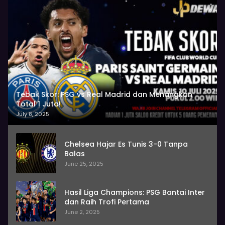
Tebak Skor: PSG vs Real Madrid dan Menangkan
Total 1 Juta!
July 8, 2025
Chelsea Hajar Es Tunis 3-0 Tanpa
Balas
June 25, 2025
Hasil Liga Champions: PSG Bantai Inter
dan Raih Trofi Pertama
June 2, 2025