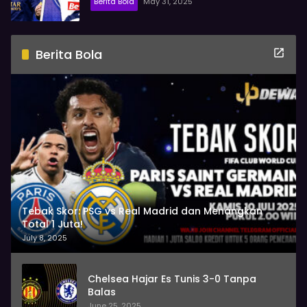
Berita Bola
May 31, 2025
Berita Bola
Tebak Skor: PSG vs Real Madrid dan Menangkan
Total 1 Juta!
July 8, 2025
Chelsea Hajar Es Tunis 3-0 Tanpa
Balas
June 25, 2025