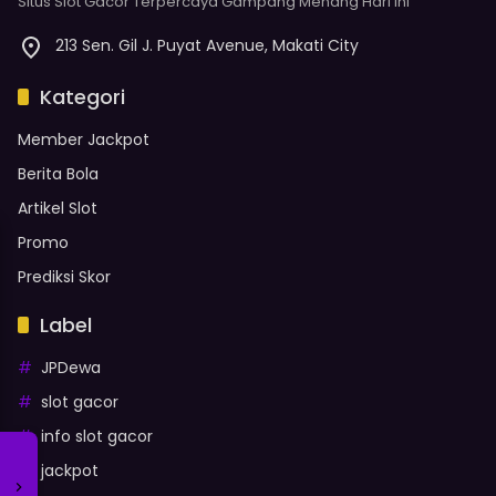
Situs Slot Gacor Terpercaya Gampang Menang Hari Ini
213 Sen. Gil J. Puyat Avenue, Makati City
Kategori
Member Jackpot
Berita Bola
Artikel Slot
Promo
Prediksi Skor
Label
JPDewa
slot gacor
info slot gacor
jackpot